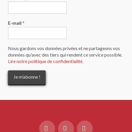
E-mail
*
Nous gardons vos données privées et ne partageons vos
données qu'avec des tiers qui rendent ce service possible.
Lire notre politique de confidentialité.