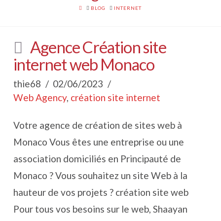
HOME
BLOG
INTERNET
Agence Création site
internet web Monaco
thie68
02/06/2023
Web Agency
,
création site internet
Votre agence de création de sites web à
Monaco Vous êtes une entreprise ou une
association domiciliés en Principauté de
Monaco ? Vous souhaitez un site Web à la
hauteur de vos projets ? création site web
Pour tous vos besoins sur le web, Shaayan