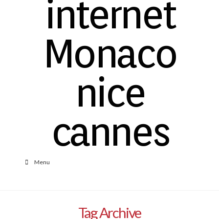
Menu
Tag Archive