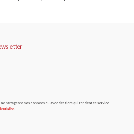
ewsletter
ne partageons vos données qu'avec des tiers qui rendent ce service
entialité.