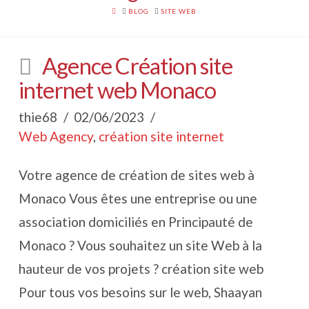
HOME
BLOG
SITE WEB
Agence Création site
internet web Monaco
thie68
02/06/2023
Web Agency
,
création site internet
Votre agence de création de sites web à
Monaco Vous êtes une entreprise ou une
association domiciliés en Principauté de
Monaco ? Vous souhaitez un site Web à la
hauteur de vos projets ? création site web
Pour tous vos besoins sur le web, Shaayan