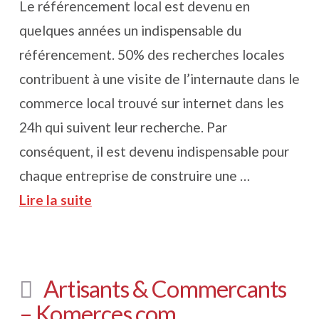
Le référencement local est devenu en
quelques années un indispensable du
référencement. 50% des recherches locales
contribuent à une visite de l’internaute dans le
commerce local trouvé sur internet dans les
24h qui suivent leur recherche. Par
conséquent, il est devenu indispensable pour
chaque entreprise de construire une …
Lire la suite
Artisants & Commercants
– Komerces.com