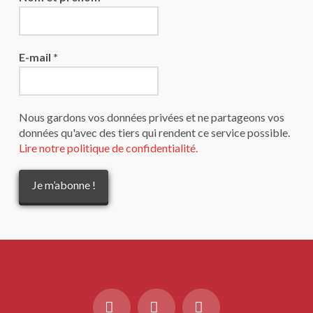
E-mail
*
Nous gardons vos données privées et ne partageons vos
données qu'avec des tiers qui rendent ce service possible.
Lire notre politique de confidentialité.