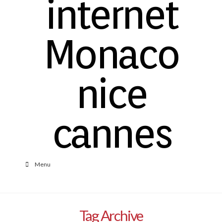
Menu
Tag Archive