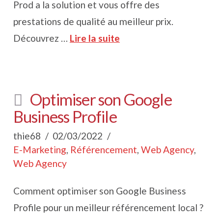
Prod a la solution et vous offre des
prestations de qualité au meilleur prix.
Découvrez …
Lire la suite
Optimiser son Google
Business Profile
thie68
02/03/2022
E-Marketing
,
Référencement
,
Web Agency
,
Web Agency
Comment optimiser son Google Business
Profile pour un meilleur référencement local ?