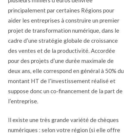
plusieurs milliers d’euros délivrée
principalement par certaines Régions pour
aider les entreprises à construire un premier
projet de transformation numérique, dans le
cadre d’une stratégie globale de croissance
des ventes et de la productivité. Accordée
pour des projets d’une durée maximale de
deux ans, elle correspond en général à 50% du
montant HT de l’investissement réalisé et
suppose donc un co-financement de la part de
l’entreprise.
Il existe une très grande variété de chèques
numériques : selon votre région (si elle offre