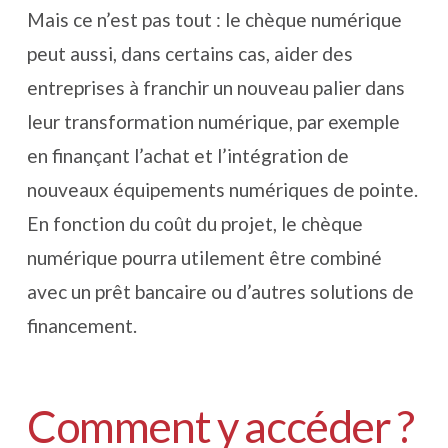
Mais ce n’est pas tout : le chèque numérique
peut aussi, dans certains cas, aider des
entreprises à franchir un nouveau palier dans
leur transformation numérique, par exemple
en finançant l’achat et l’intégration de
nouveaux équipements numériques de pointe.
En fonction du coût du projet, le chèque
numérique pourra utilement être combiné
avec un prêt bancaire ou d’autres solutions de
financement.
Comment y accéder ?