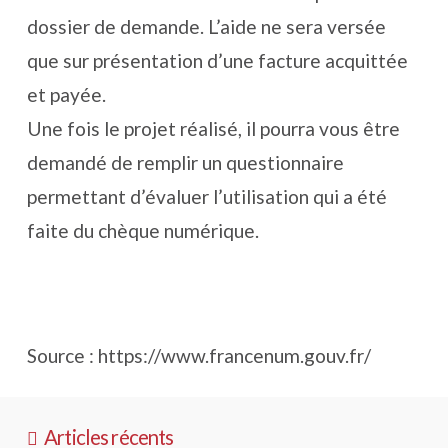
dossier de demande. L’aide ne sera versée
que sur présentation d’une facture acquittée
et payée.
Une fois le projet réalisé, il pourra vous être
demandé de remplir un questionnaire
permettant d’évaluer l’utilisation qui a été
faite du chèque numérique.
Source : https://www.francenum.gouv.fr/
Articles récents