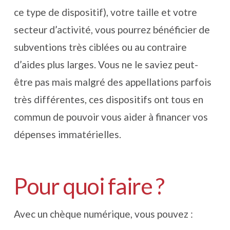
ce type de dispositif), votre taille et votre
secteur d’activité, vous pourrez bénéficier de
subventions très ciblées ou au contraire
d’aides plus larges. Vous ne le saviez peut-
être pas mais malgré des appellations parfois
très différentes, ces dispositifs ont tous en
commun de pouvoir vous aider à financer vos
dépenses immatérielles.
Pour quoi faire ?
Avec un chèque numérique, vous pouvez :