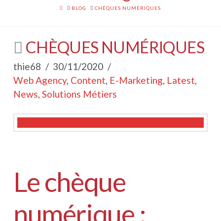
HOME
BLOG
CHÈQUES NUMÉRIQUES
CHÈQUES NUMÉRIQUES
thie68
30/11/2020
Web Agency
,
Content
,
E-Marketing
,
Latest
,
News
,
Solutions Métiers
Le chèque
numérique :