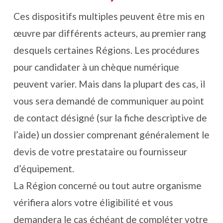
Ces dispositifs multiples peuvent être mis en
œuvre par différents acteurs, au premier rang
desquels certaines Régions. Les procédures
pour candidater à un chèque numérique
peuvent varier. Mais dans la plupart des cas, il
vous sera demandé de communiquer au point
de contact désigné (sur la fiche descriptive de
l’aide) un dossier comprenant généralement le
devis de votre prestataire ou fournisseur
d’équipement.
La Région concerné ou tout autre organisme
vérifiera alors votre éligibilité et vous
demandera le cas échéant de compléter votre