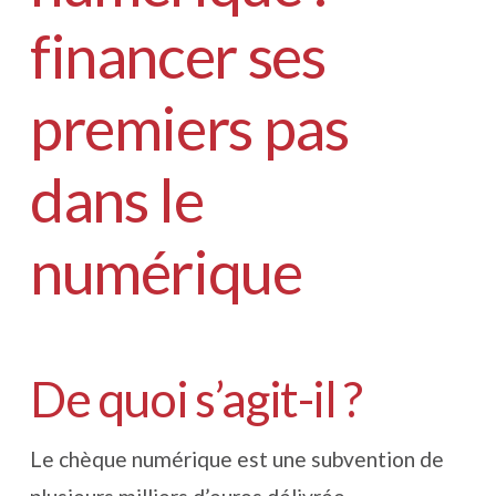
financer ses
premiers pas
dans le
numérique
De quoi s’agit-il ?
Le chèque numérique est une subvention de