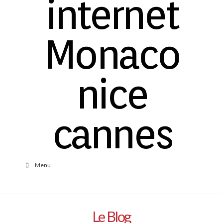
Menu
Le Blog