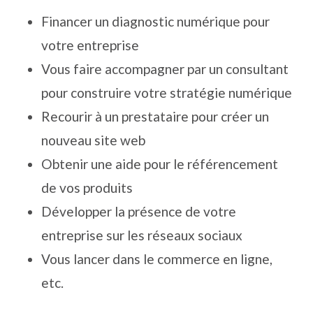
Financer un diagnostic numérique pour
votre entreprise
Vous faire accompagner par un consultant
pour construire votre stratégie numérique
Recourir à un prestataire pour créer un
nouveau site web
Obtenir une aide pour le référencement
de vos produits
Développer la présence de votre
entreprise sur les réseaux sociaux
Vous lancer dans le commerce en ligne,
etc.