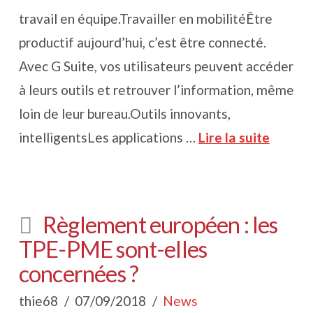
travail en équipe.Travailler en mobilitéÊtre
productif aujourd’hui, c’est être connecté.
Avec G Suite, vos utilisateurs peuvent accéder
à leurs outils et retrouver l’information, même
loin de leur bureau.Outils innovants,
intelligentsLes applications …
Lire la suite
Règlement européen : les
TPE-PME sont-elles
concernées ?
thie68
07/09/2018
News