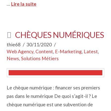
…
Lire la suite
CHÈQUES NUMÉRIQUES
thie68
30/11/2020
Web Agency
,
Content
,
E-Marketing
,
Latest
,
News
,
Solutions Métiers
Le chèque numérique : financer ses premiers
pas dans le numérique De quoi s’agit-il ? Le
chèque numérique est une subvention de