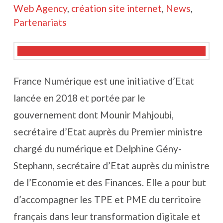
Web Agency
,
création site internet
,
News
,
Partenariats
France Numérique est une initiative d’Etat
lancée en 2018 et portée par le
gouvernement dont Mounir Mahjoubi,
secrétaire d’Etat auprès du Premier ministre
chargé du numérique et Delphine Gény-
Stephann, secrétaire d’Etat auprès du ministre
de l’Economie et des Finances. Elle a pour but
d’accompagner les TPE et PME du territoire
français dans leur transformation digitale et