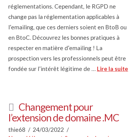
réglementations. Cependant, le RGPD ne
change pas la réglementation applicables à
l’emailing, que ces derniers soient en BtoB ou
en BtoC. Découvrez les bonnes pratiques à
respecter en matière d’emailing ! La
prospection vers les professionnels peut être
fondée sur l’intérêt légitime de …
Lire la suite
Changement pour
l’extension de domaine .MC
thie68
24/03/2022