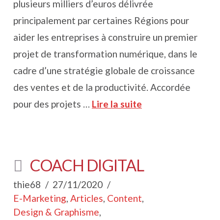
plusieurs milliers d’euros délivrée
principalement par certaines Régions pour
aider les entreprises à construire un premier
projet de transformation numérique, dans le
cadre d’une stratégie globale de croissance
des ventes et de la productivité. Accordée
pour des projets …
Lire la suite
COACH DIGITAL
thie68
27/11/2020
E-Marketing
,
Articles
,
Content
,
Design & Graphisme
,