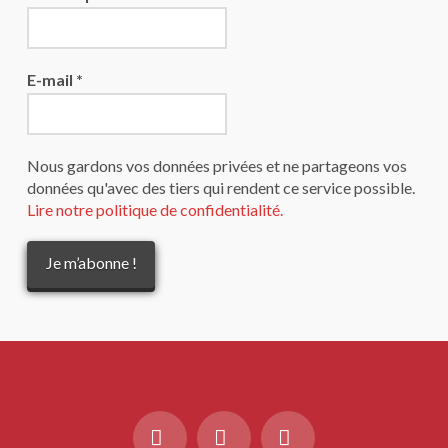
E-mail
*
Nous gardons vos données privées et ne partageons vos
données qu'avec des tiers qui rendent ce service possible.
Lire notre politique de confidentialité.