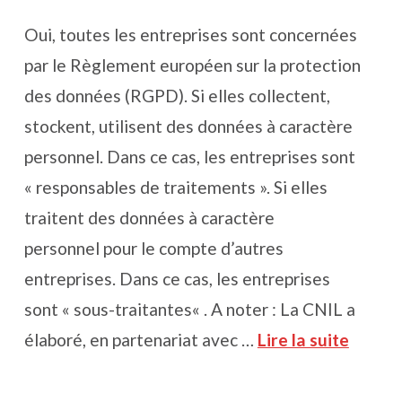
Oui, toutes les entreprises sont concernées
par le Règlement européen sur la protection
des données (RGPD). Si elles collectent,
stockent, utilisent des données à caractère
personnel. Dans ce cas, les entreprises sont
« responsables de traitements ». Si elles
traitent des données à caractère
personnel pour le compte d’autres
entreprises. Dans ce cas, les entreprises
sont « sous-traitantes« . A noter : La CNIL a
élaboré, en partenariat avec …
Lire la suite