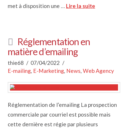
met à disposition une …
Lire la suite
Réglementation en
matière d’emailing
thie68
07/04/2022
E-mailing
,
E-Marketing
,
News
,
Web Agency
Réglementation de l’emailing La prospection
commerciale par courriel est possible mais
cette dernière est régie par plusieurs