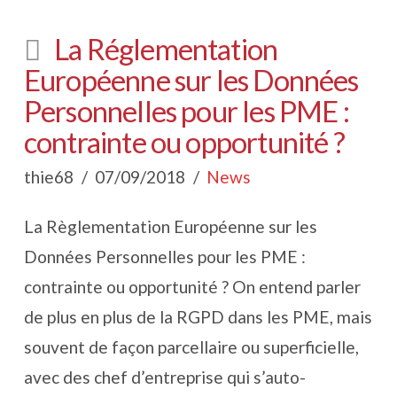
La Réglementation
Européenne sur les Données
Personnelles pour les PME :
contrainte ou opportunité ?
thie68
07/09/2018
News
La Règlementation Européenne sur les
Données Personnelles pour les PME :
contrainte ou opportunité ? On entend parler
de plus en plus de la RGPD dans les PME, mais
souvent de façon parcellaire ou superficielle,
avec des chef d’entreprise qui s’auto-