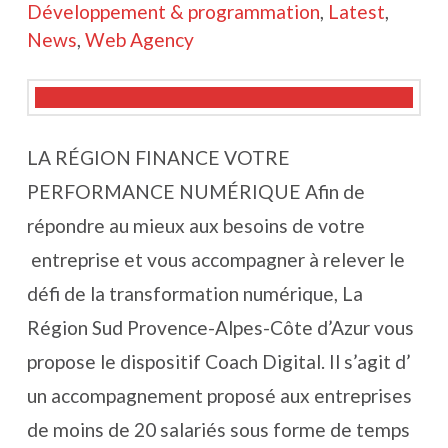
Développement & programmation
,
Latest
,
News
,
Web Agency
LA RÉGION FINANCE VOTRE
PERFORMANCE NUMÉRIQUE Afin de
répondre au mieux aux besoins de votre
entreprise et vous accompagner à relever le
défi de la transformation numérique, La
Région Sud Provence-Alpes-Côte d’Azur vous
propose le dispositif Coach Digital. Il s’agit d’
un accompagnement proposé aux entreprises
de moins de 20 salariés sous forme de temps