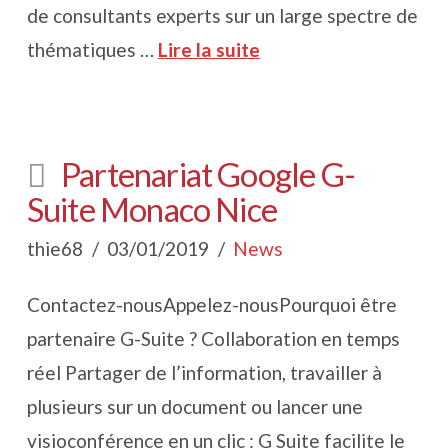
de consultants experts sur un large spectre de
thématiques …
Lire la suite
Partenariat Google G-
Suite Monaco Nice
thie68
03/01/2019
News
Contactez-nousAppelez-nousPourquoi être
partenaire G-Suite ? Collaboration en temps
réel Partager de l’information, travailler à
plusieurs sur un document ou lancer une
visioconférence en un clic : G Suite facilite le