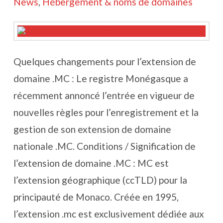
News
,
Hébergement & noms de domaines
Quelques changements pour l’extension de
domaine .MC : Le registre Monégasque a
récemment annoncé l’entrée en vigueur de
nouvelles règles pour l’enregistrement et la
gestion de son extension de domaine
nationale .MC. Conditions / Signification de
l’extension de domaine .MC : MC est
l’extension géographique (ccTLD) pour la
principauté de Monaco. Créée en 1995,
l’extension .mc est exclusivement dédiée aux