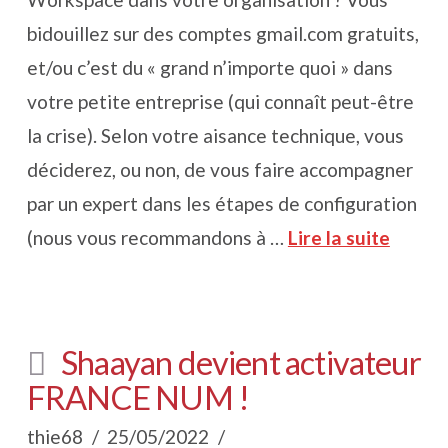
bidouillez sur des comptes gmail.com gratuits,
et/ou c’est du « grand n’importe quoi » dans
votre petite entreprise (qui connaît peut-être
la crise). Selon votre aisance technique, vous
déciderez, ou non, de vous faire accompagner
par un expert dans les étapes de configuration
(nous vous recommandons à …
Lire la suite
Shaayan devient activateur
FRANCE NUM !
thie68
25/05/2022