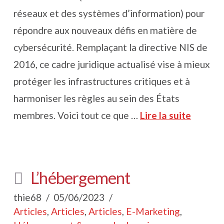
réseaux et des systèmes d’information) pour
répondre aux nouveaux défis en matière de
cybersécurité. Remplaçant la directive NIS de
2016, ce cadre juridique actualisé vise à mieux
protéger les infrastructures critiques et à
harmoniser les règles au sein des États
membres. Voici tout ce que …
Lire la suite
L’hébergement
thie68
05/06/2023
Articles
,
Articles
,
Articles
,
E-Marketing
,