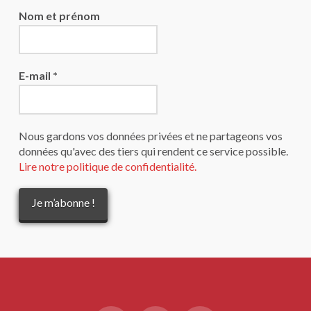
Nom et prénom
E-mail
*
Nous gardons vos données privées et ne partageons vos
données qu'avec des tiers qui rendent ce service possible.
Lire notre politique de confidentialité.