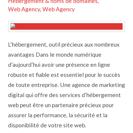
Hébergement & noms de domaines
,
Web Agency
,
Web Agency
L’hébergement, outil précieux aux nombreux
avantages Dans le monde numérique
d’aujourd’hui avoir une présence en ligne
robuste et fiable est essentiel pour le succès
de toute entreprise. Une agence de marketing
digital qui offre des services d’hébergement
web peut être un partenaire précieux pour
assurer la performance, la sécurité et la
disponibilité de votre site web.