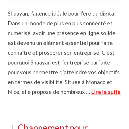
Shaayan, l’agence idéale pour l’ère du digital
Dans un monde de plus en plus connecté et
numérisé, avoir une présence en ligne solide
est devenu un élément essentiel pour faire
connaître et prospérer son entreprise. C’est
pourquoi Shaayan est l’entreprise parfaite
pour vous permettre d’atteindre vos objectifs
en termes de visibilité. Située à Monaco et
Nice, elle propose de nombreux …
Lire la suite
Changement pour