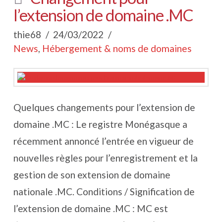
l’extension de domaine .MC
thie68
24/03/2022
News
,
Hébergement & noms de domaines
Quelques changements pour l’extension de
domaine .MC : Le registre Monégasque a
récemment annoncé l’entrée en vigueur de
nouvelles règles pour l’enregistrement et la
gestion de son extension de domaine
nationale .MC. Conditions / Signification de
l’extension de domaine .MC : MC est