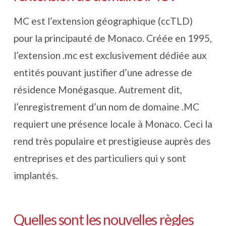
MC est l’extension géographique (ccTLD)
pour la principauté de Monaco. Créée en 1995,
l’extension .mc est exclusivement dédiée aux
entités pouvant justifier d’une adresse de
résidence Monégasque. Autrement dit,
l’enregistrement d’un nom de domaine .MC
requiert une présence locale à Monaco. Ceci la
rend très populaire et prestigieuse auprès des
entreprises et des particuliers qui y sont
implantés.
Quelles sont les nouvelles règles