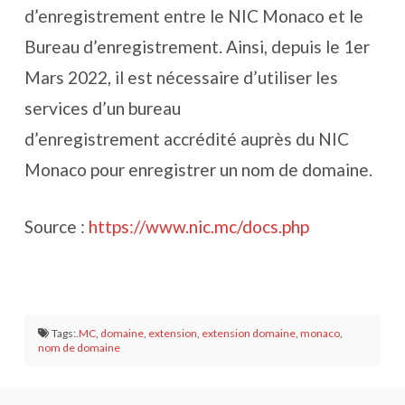
d’enregistrement entre le NIC Monaco et le
Bureau d’enregistrement. Ainsi, depuis le 1er
Mars 2022, il est nécessaire d’utiliser les
services d’un bureau
d’enregistrement accrédité auprès du NIC
Monaco pour enregistrer un nom de domaine.
Source :
https://www.nic.mc/docs.php
Tags:
.MC
,
domaine
,
extension
,
extension domaine
,
monaco
,
nom de domaine