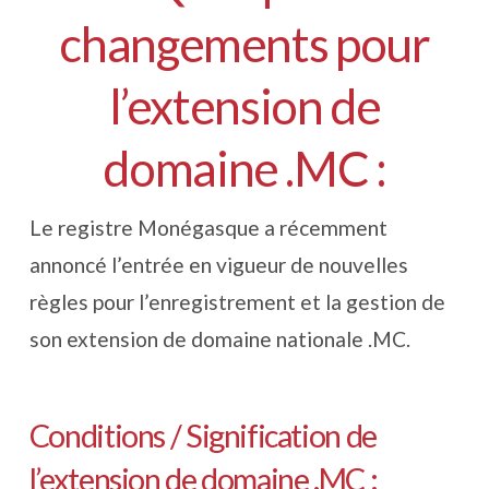
changements pour
l’extension de
domaine .MC :
Le registre Monégasque a récemment
annoncé l’entrée en vigueur de nouvelles
règles pour l’enregistrement et la gestion de
son extension de domaine nationale .MC.
Conditions / Signification de
l’extension de domaine .MC :