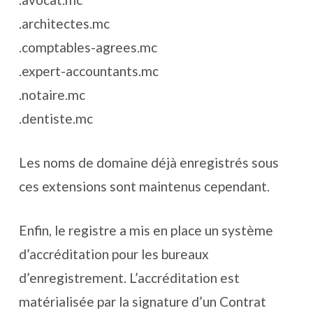
.architectes.mc
.comptables-agrees.mc
.expert-accountants.mc
.notaire.mc
.dentiste.mc
Les noms de domaine déjà enregistrés sous
ces extensions sont maintenus cependant.
Enfin, le registre a mis en place un système
d’accréditation pour les bureaux
d’enregistrement. L’accréditation est
matérialisée par la signature d’un Contrat