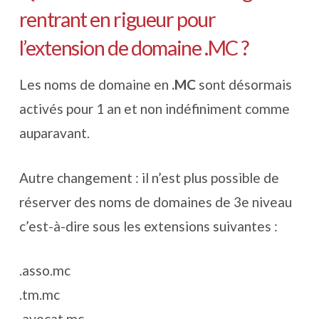
rentrant en rigueur pour
l’extension de domaine .MC ?
Les noms de domaine en
.MC
sont désormais
activés pour 1 an et non indéfiniment comme
auparavant.
Autre changement : il n’est plus possible de
réserver des noms de domaines de 3e niveau
c’est-à-dire sous les extensions suivantes :
.asso.mc
.tm.mc
.avocat.mc