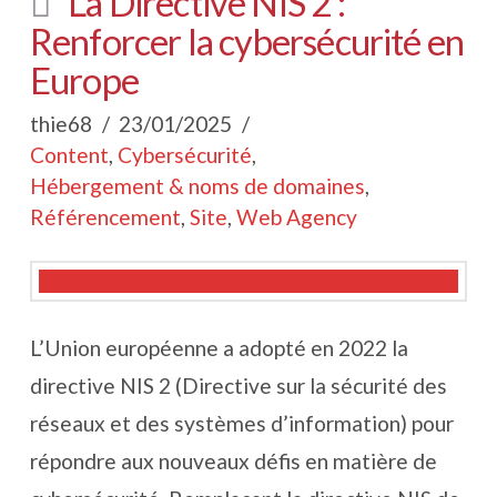
La Directive NIS 2 :
Renforcer la cybersécurité en
Europe
thie68
23/01/2025
Content
,
Cybersécurité
,
Hébergement & noms de domaines
,
Référencement
,
Site
,
Web Agency
L’Union européenne a adopté en 2022 la
directive NIS 2 (Directive sur la sécurité des
réseaux et des systèmes d’information) pour
répondre aux nouveaux défis en matière de