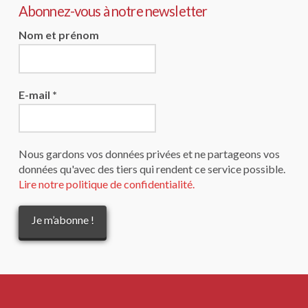
Abonnez-vous à notre newsletter
Nom et prénom
E-mail
*
Nous gardons vos données privées et ne partageons vos
données qu'avec des tiers qui rendent ce service possible.
Lire notre politique de confidentialité.