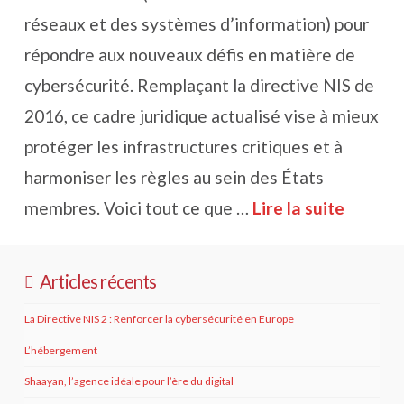
réseaux et des systèmes d’information) pour
répondre aux nouveaux défis en matière de
cybersécurité. Remplaçant la directive NIS de
2016, ce cadre juridique actualisé vise à mieux
protéger les infrastructures critiques et à
harmoniser les règles au sein des États
membres. Voici tout ce que …
Lire la suite
Articles récents
La Directive NIS 2 : Renforcer la cybersécurité en Europe
L’hébergement
Shaayan, l’agence idéale pour l’ère du digital