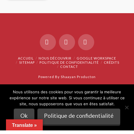
Facebook
X
Instagram
ACCUEIL
NOUS DÉCOUVRIR
GOOGLE WORKSPACE
SITEMAP
POLITIQUE DE CONFIDENTIALITÉ
CRÉDITS
CONTACT
Powered By Shaayan Producton
Nous utilisons des cookies pour vous garantir la meilleure
expérience sur notre site web. Si vous continuez à utiliser ce
site, nous supposerons que vous en êtes satisfait.
Ok
Politique de confidentialité
Translate »