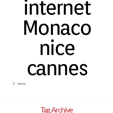
Menu
Tag Archive