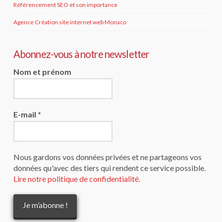
Référencement SEO et son importance
Agence Création site internet web Monaco
Abonnez-vous à notre newsletter
Nom et prénom
E-mail
*
Nous gardons vos données privées et ne partageons vos
données qu'avec des tiers qui rendent ce service possible.
Lire notre politique de confidentialité.