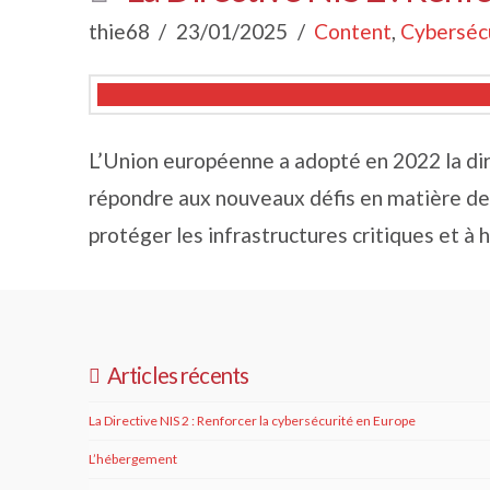
thie68
23/01/2025
Content
,
Cyberséc
L’Union européenne a adopté en 2022 la dir
répondre aux nouveaux défis en matière de 
protéger les infrastructures critiques et à
Articles récents
La Directive NIS 2 : Renforcer la cybersécurité en Europe
L’hébergement